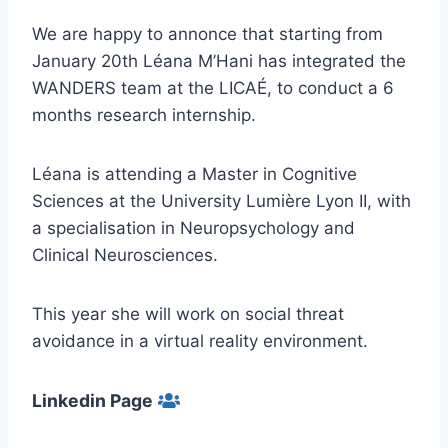
We are happy to annonce that starting from
January 20th Léana M’Hani has integrated the
WANDERS team at the LICAÉ, to conduct a 6
months research internship.
Léana is attending a Master in Cognitive
Sciences at the University Lumière Lyon II, with
a specialisation in Neuropsychology and
Clinical Neurosciences.
This year she will work on social threat
avoidance in a virtual reality environment.
Linkedin Page