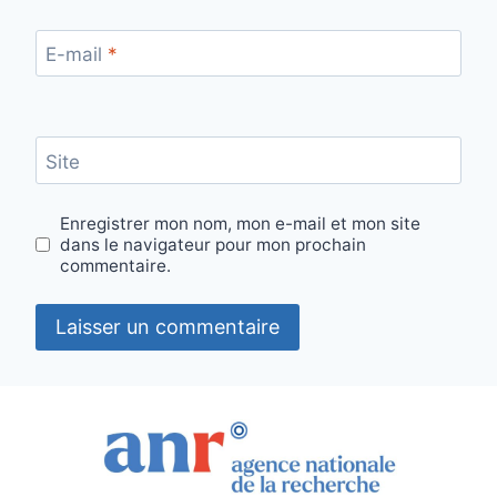
E-mail
*
Site
Enregistrer mon nom, mon e-mail et mon site
dans le navigateur pour mon prochain
commentaire.