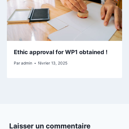
Ethic approval for WP1 obtained !
Par
admin
février 13, 2025
Laisser un commentaire