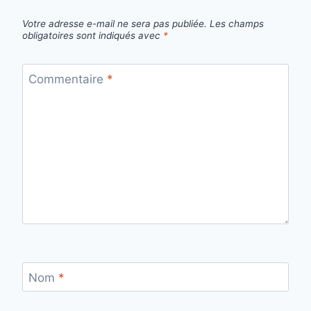
Votre adresse e-mail ne sera pas publiée.
Les champs
obligatoires sont indiqués avec
*
Commentaire
*
Nom
*